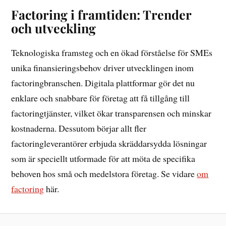
Factoring i framtiden: Trender
och utveckling
Teknologiska framsteg och en ökad förståelse för SMEs
unika finansieringsbehov driver utvecklingen inom
factoringbranschen. Digitala plattformar gör det nu
enklare och snabbare för företag att få tillgång till
factoringtjänster, vilket ökar transparensen och minskar
kostnaderna. Dessutom börjar allt fler
factoringleverantörer erbjuda skräddarsydda lösningar
som är speciellt utformade för att möta de specifika
behoven hos små och medelstora företag. Se vidare
om
factoring
här.