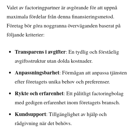
Valet av factoringpartner är avgörande för att uppnå
maximala fördelar från denna finansieringsmetod.
Företag bör göra noggranna överväganden baserat på
följande kriterier:
Transparens i avgifter
: En tydlig och förståelig
avgiftsstruktur utan dolda kostnader.
Anpassningsbarhet
: Förmågan att anpassa tjänsten
efter företagets unika behov och preferenser.
Rykte och erfarenhet
: Ett pålitligt factoringbolag
med gedigen erfarenhet inom företagets bransch.
Kundsupport
: Tillgänglighet av hjälp och
rådgivning när det behövs.