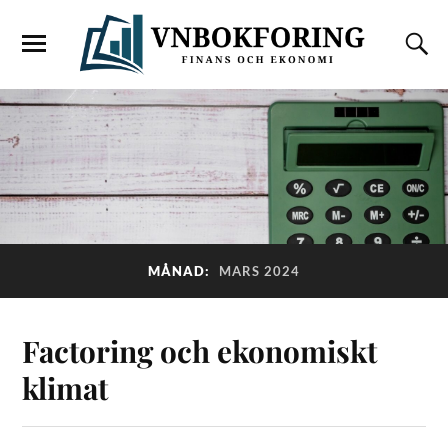
MÅNAD:
MARS 2024
Factoring och ekonomiskt
klimat