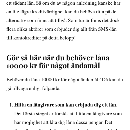
ett sådant lån. Så om du av någon anledning kanske har
en lite lägre kreditvärdighet kan du behöva titta på de
alternativ som finns att tillgå. Som tur är finns det dock
flera olika aktörer som erbjuder dig allt från SMS-lån
till kontokrediter på detta belopp!
Gör så här när du behöver låna
10000 kr för något ändamål
Behöver du låna 10000 kr för något ändamål? Då kan du
gå tillväga enligt följande:
Hitta en långivare som kan erbjuda dig ett lån
.
Det första steget är förstås att hitta en långivare som
har möjlighet att låta dig låna dessa pengar. Det