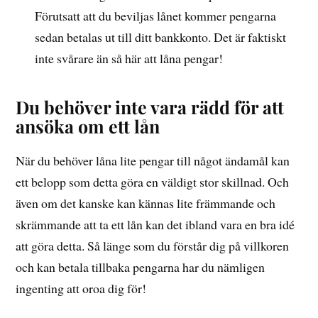
Förutsatt att du beviljas lånet kommer pengarna
sedan betalas ut till ditt bankkonto. Det är faktiskt
inte svårare än så här att låna pengar!
Du behöver inte vara rädd för att
ansöka om ett lån
När du behöver låna lite pengar till något ändamål kan
ett belopp som detta göra en väldigt stor skillnad. Och
även om det kanske kan kännas lite främmande och
skrämmande att ta ett lån kan det ibland vara en bra idé
att göra detta. Så länge som du förstår dig på villkoren
och kan betala tillbaka pengarna har du nämligen
ingenting att oroa dig för!