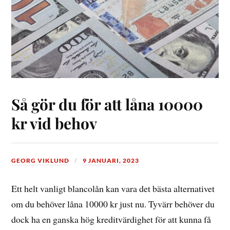
Så gör du för att låna 10000
kr vid behov
GEORG VIKLUND
9 JANUARI, 2023
Ett helt vanligt blancolån kan vara det bästa alternativet
om du behöver låna 10000 kr just nu. Tyvärr behöver du
dock ha en ganska hög kreditvärdighet för att kunna få